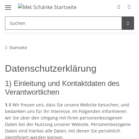
Startseite
Datenschutzerklärung
1) Einleitung und Kontaktdaten des
Verantwortlichen
1.1
Wir freuen uns, dass Sie unsere Website besuchen, und
bedanken uns für Ihr Interesse. Im Folgenden informieren
wir Sie über den Umgang mit Ihren personenbezogenen
Daten bei der Nutzung unserer Website. Personenbezogene
Daten sind hierbei alle Daten, mit denen Sie persönlich
identifiziert werden können.