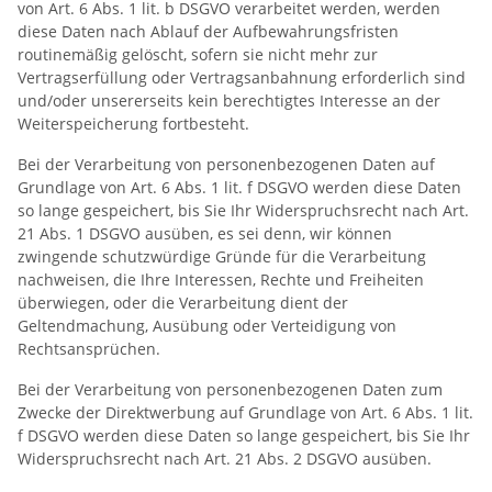
von Art. 6 Abs. 1 lit. b DSGVO verarbeitet werden, werden
diese Daten nach Ablauf der Aufbewahrungsfristen
routinemäßig gelöscht, sofern sie nicht mehr zur
Vertragserfüllung oder Vertragsanbahnung erforderlich sind
und/oder unsererseits kein berechtigtes Interesse an der
Weiterspeicherung fortbesteht.
Bei der Verarbeitung von personenbezogenen Daten auf
Grundlage von Art. 6 Abs. 1 lit. f DSGVO werden diese Daten
so lange gespeichert, bis Sie Ihr Widerspruchsrecht nach Art.
21 Abs. 1 DSGVO ausüben, es sei denn, wir können
zwingende schutzwürdige Gründe für die Verarbeitung
nachweisen, die Ihre Interessen, Rechte und Freiheiten
überwiegen, oder die Verarbeitung dient der
Geltendmachung, Ausübung oder Verteidigung von
Rechtsansprüchen.
Bei der Verarbeitung von personenbezogenen Daten zum
Zwecke der Direktwerbung auf Grundlage von Art. 6 Abs. 1 lit.
f DSGVO werden diese Daten so lange gespeichert, bis Sie Ihr
Widerspruchsrecht nach Art. 21 Abs. 2 DSGVO ausüben.