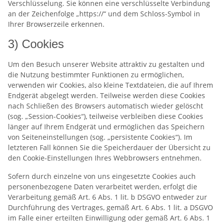
Verschlüsselung. Sie können eine verschlüsselte Verbindung
an der Zeichenfolge „https://“ und dem Schloss-Symbol in
Ihrer Browserzeile erkennen.
3) Cookies
Um den Besuch unserer Website attraktiv zu gestalten und
die Nutzung bestimmter Funktionen zu ermöglichen,
verwenden wir Cookies, also kleine Textdateien, die auf Ihrem
Endgerät abgelegt werden. Teilweise werden diese Cookies
nach Schließen des Browsers automatisch wieder gelöscht
(sog. „Session-Cookies“), teilweise verbleiben diese Cookies
länger auf Ihrem Endgerät und ermöglichen das Speichern
von Seiteneinstellungen (sog. „persistente Cookies“). Im
letzteren Fall können Sie die Speicherdauer der Übersicht zu
den Cookie-Einstellungen Ihres Webbrowsers entnehmen.
Sofern durch einzelne von uns eingesetzte Cookies auch
personenbezogene Daten verarbeitet werden, erfolgt die
Verarbeitung gemäß Art. 6 Abs. 1 lit. b DSGVO entweder zur
Durchführung des Vertrages, gemäß Art. 6 Abs. 1 lit. a DSGVO
im Falle einer erteilten Einwilligung oder gemäß Art. 6 Abs. 1