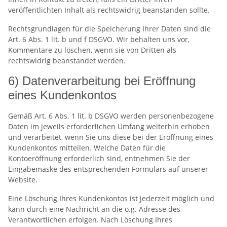
veröffentlichten Inhalt als rechtswidrig beanstanden sollte.
Rechtsgrundlagen für die Speicherung Ihrer Daten sind die
Art. 6 Abs. 1 lit. b und f DSGVO. Wir behalten uns vor,
Kommentare zu löschen, wenn sie von Dritten als
rechtswidrig beanstandet werden.
6) Datenverarbeitung bei Eröffnung
eines Kundenkontos
Gemäß Art. 6 Abs. 1 lit. b DSGVO werden personenbezogene
Daten im jeweils erforderlichen Umfang weiterhin erhoben
und verarbeitet, wenn Sie uns diese bei der Eröffnung eines
Kundenkontos mitteilen. Welche Daten für die
Kontoeröffnung erforderlich sind, entnehmen Sie der
Eingabemaske des entsprechenden Formulars auf unserer
Website.
Eine Löschung Ihres Kundenkontos ist jederzeit möglich und
kann durch eine Nachricht an die o.g. Adresse des
Verantwortlichen erfolgen. Nach Löschung Ihres