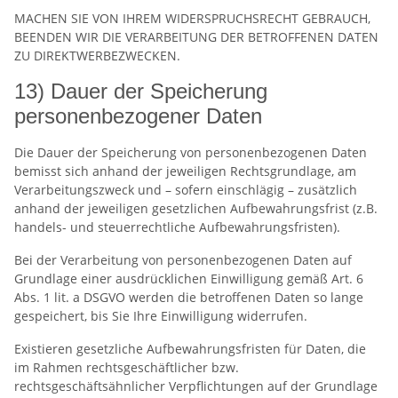
MACHEN SIE VON IHREM WIDERSPRUCHSRECHT GEBRAUCH,
BEENDEN WIR DIE VERARBEITUNG DER BETROFFENEN DATEN
ZU DIREKTWERBEZWECKEN.
13) Dauer der Speicherung
personenbezogener Daten
Die Dauer der Speicherung von personenbezogenen Daten
bemisst sich anhand der jeweiligen Rechtsgrundlage, am
Verarbeitungszweck und – sofern einschlägig – zusätzlich
anhand der jeweiligen gesetzlichen Aufbewahrungsfrist (z.B.
handels- und steuerrechtliche Aufbewahrungsfristen).
Bei der Verarbeitung von personenbezogenen Daten auf
Grundlage einer ausdrücklichen Einwilligung gemäß Art. 6
Abs. 1 lit. a DSGVO werden die betroffenen Daten so lange
gespeichert, bis Sie Ihre Einwilligung widerrufen.
Existieren gesetzliche Aufbewahrungsfristen für Daten, die
im Rahmen rechtsgeschäftlicher bzw.
rechtsgeschäftsähnlicher Verpflichtungen auf der Grundlage