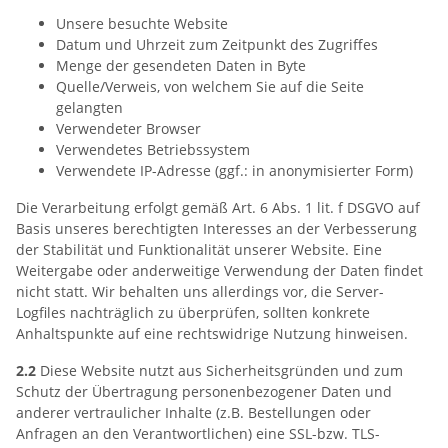
Unsere besuchte Website
Datum und Uhrzeit zum Zeitpunkt des Zugriffes
Menge der gesendeten Daten in Byte
Quelle/Verweis, von welchem Sie auf die Seite
gelangten
Verwendeter Browser
Verwendetes Betriebssystem
Verwendete IP-Adresse (ggf.: in anonymisierter Form)
Die Verarbeitung erfolgt gemäß Art. 6 Abs. 1 lit. f DSGVO auf
Basis unseres berechtigten Interesses an der Verbesserung
der Stabilität und Funktionalität unserer Website. Eine
Weitergabe oder anderweitige Verwendung der Daten findet
nicht statt. Wir behalten uns allerdings vor, die Server-
Logfiles nachträglich zu überprüfen, sollten konkrete
Anhaltspunkte auf eine rechtswidrige Nutzung hinweisen.
2.2
Diese Website nutzt aus Sicherheitsgründen und zum
Schutz der Übertragung personenbezogener Daten und
anderer vertraulicher Inhalte (z.B. Bestellungen oder
Anfragen an den Verantwortlichen) eine SSL-bzw. TLS-