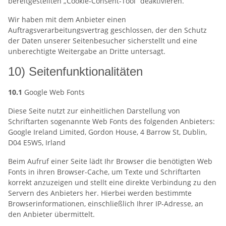
bereitgestellten „Cookie-Consent-Tool“ deaktivieren.
Wir haben mit dem Anbieter einen
Auftragsverarbeitungsvertrag geschlossen, der den Schutz
der Daten unserer Seitenbesucher sicherstellt und eine
unberechtigte Weitergabe an Dritte untersagt.
10) Seitenfunktionalitäten
10.1
Google Web Fonts
Diese Seite nutzt zur einheitlichen Darstellung von
Schriftarten sogenannte Web Fonts des folgenden Anbieters:
Google Ireland Limited, Gordon House, 4 Barrow St, Dublin,
D04 E5W5, Irland
Beim Aufruf einer Seite lädt Ihr Browser die benötigten Web
Fonts in ihren Browser-Cache, um Texte und Schriftarten
korrekt anzuzeigen und stellt eine direkte Verbindung zu den
Servern des Anbieters her. Hierbei werden bestimmte
Browserinformationen, einschließlich Ihrer IP-Adresse, an
den Anbieter übermittelt.