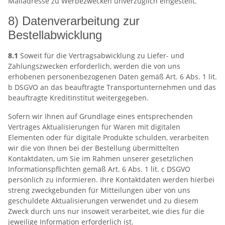
Mailadresse zu Werbezwecken unverzüglich eingestellt.
8) Datenverarbeitung zur
Bestellabwicklung
8.1
Soweit für die Vertragsabwicklung zu Liefer- und
Zahlungszwecken erforderlich, werden die von uns
erhobenen personenbezogenen Daten gemäß Art. 6 Abs. 1 lit.
b DSGVO an das beauftragte Transportunternehmen und das
beauftragte Kreditinstitut weitergegeben.
Sofern wir Ihnen auf Grundlage eines entsprechenden
Vertrages Aktualisierungen für Waren mit digitalen
Elementen oder für digitale Produkte schulden, verarbeiten
wir die von Ihnen bei der Bestellung übermittelten
Kontaktdaten, um Sie im Rahmen unserer gesetzlichen
Informationspflichten gemäß Art. 6 Abs. 1 lit. c DSGVO
persönlich zu informieren. Ihre Kontaktdaten werden hierbei
streng zweckgebunden für Mitteilungen über von uns
geschuldete Aktualisierungen verwendet und zu diesem
Zweck durch uns nur insoweit verarbeitet, wie dies für die
jeweilige Information erforderlich ist.