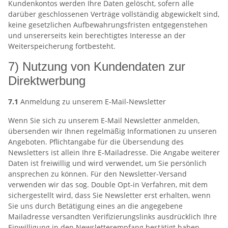
Kundenkontos werden Ihre Daten gelöscht, sofern alle
darüber geschlossenen Verträge vollständig abgewickelt sind,
keine gesetzlichen Aufbewahrungsfristen entgegenstehen
und unsererseits kein berechtigtes Interesse an der
Weiterspeicherung fortbesteht.
7) Nutzung von Kundendaten zur
Direktwerbung
7.1
Anmeldung zu unserem E-Mail-Newsletter
Wenn Sie sich zu unserem E-Mail Newsletter anmelden,
übersenden wir Ihnen regelmäßig Informationen zu unseren
Angeboten. Pflichtangabe für die Übersendung des
Newsletters ist allein Ihre E-Mailadresse. Die Angabe weiterer
Daten ist freiwillig und wird verwendet, um Sie persönlich
ansprechen zu können. Für den Newsletter-Versand
verwenden wir das sog. Double Opt-in Verfahren, mit dem
sichergestellt wird, dass Sie Newsletter erst erhalten, wenn
Sie uns durch Betätigung eines an die angegebene
Mailadresse versandten Verifizierungslinks ausdrücklich Ihre
Einwilligung in den Newsletterempfang bestätigt haben.