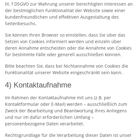
lit. f DSGVO zur Wahrung unserer berechtigten Interessen an
der bestmöglichen Funktionalität der Website sowie einer
kundenfreundlichen und effektiven Ausgestaltung des
Seitenbesuchs.
Sie können Ihren Browser so einstellen, dass Sie über das
Setzen von Cookies informiert werden und einzeln über
deren Annahme entscheiden oder die Annahme von Cookies
für bestimmte Fälle oder generell ausschließen können.
Bitte beachten Sie, dass bei Nichtannahme von Cookies die
Funktionalität unserer Website eingeschränkt sein kann.
4) Kontaktaufnahme
Im Rahmen der Kontaktaufnahme mit uns (z.B. per
Kontaktformular oder E-Mail) werden – ausschließlich zum
Zweck der Bearbeitung und Beantwortung Ihres Anliegens
und nur im dafür erforderlichen Umfang –
personenbezogene Daten verarbeitet.
Rechtsgrundlage für die Verarbeitung dieser Daten ist unser