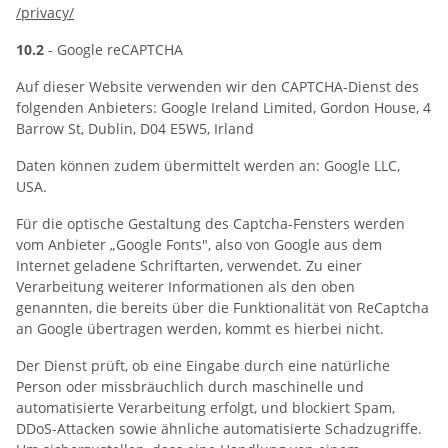
/privacy
/
10.2
- Google reCAPTCHA
Auf dieser Website verwenden wir den CAPTCHA-Dienst des
folgenden Anbieters: Google Ireland Limited, Gordon House, 4
Barrow St, Dublin, D04 E5W5, Irland
Daten können zudem übermittelt werden an: Google LLC,
USA.
Für die optische Gestaltung des Captcha-Fensters werden
vom Anbieter „Google Fonts", also von Google aus dem
Internet geladene Schriftarten, verwendet. Zu einer
Verarbeitung weiterer Informationen als den oben
genannten, die bereits über die Funktionalität von ReCaptcha
an Google übertragen werden, kommt es hierbei nicht.
Der Dienst prüft, ob eine Eingabe durch eine natürliche
Person oder missbräuchlich durch maschinelle und
automatisierte Verarbeitung erfolgt, und blockiert Spam,
DDoS-Attacken sowie ähnliche automatisierte Schadzugriffe.