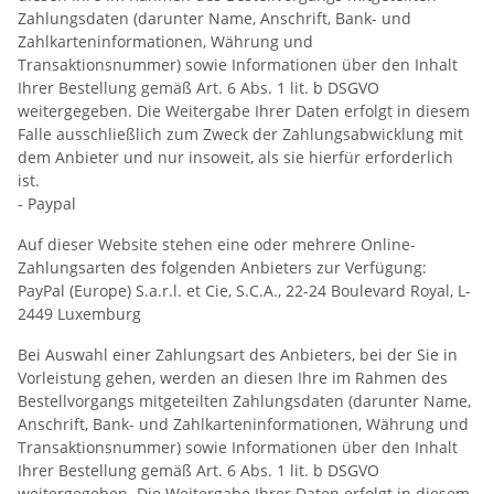
Zahlungsdaten (darunter Name, Anschrift, Bank- und
Zahlkarteninformationen, Währung und
Transaktionsnummer) sowie Informationen über den Inhalt
Ihrer Bestellung gemäß Art. 6 Abs. 1 lit. b DSGVO
weitergegeben. Die Weitergabe Ihrer Daten erfolgt in diesem
Falle ausschließlich zum Zweck der Zahlungsabwicklung mit
dem Anbieter und nur insoweit, als sie hierfür erforderlich
ist.
- Paypal
Auf dieser Website stehen eine oder mehrere Online-
Zahlungsarten des folgenden Anbieters zur Verfügung:
PayPal (Europe) S.a.r.l. et Cie, S.C.A., 22-24 Boulevard Royal, L-
2449 Luxemburg
Bei Auswahl einer Zahlungsart des Anbieters, bei der Sie in
Vorleistung gehen, werden an diesen Ihre im Rahmen des
Bestellvorgangs mitgeteilten Zahlungsdaten (darunter Name,
Anschrift, Bank- und Zahlkarteninformationen, Währung und
Transaktionsnummer) sowie Informationen über den Inhalt
Ihrer Bestellung gemäß Art. 6 Abs. 1 lit. b DSGVO
weitergegeben. Die Weitergabe Ihrer Daten erfolgt in diesem