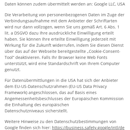
Daten können zudem übermittelt werden an: Google LLC, USA
Die Verarbeitung von personenbezogenen Daten im Zuge der
Verbindungsaufnahme mit dem Anbieter der Schriftarten
wird nur dann vollzogen, wenn Sie uns gemäß Art. 6 Abs. 1
lit. a DSGVO dazu Ihre ausdrückliche Einwilligung erteilt
haben. Sie können Ihre erteilte Einwilligung jederzeit mit
Wirkung für die Zukunft widerrufen, indem Sie diesen Dienst
über das auf der Webseite bereitgestellte „Cookie-Consent-
Tool“ deaktivieren. Falls Ihr Browser keine Web Fonts
unterstützt, wird eine Standardschrift von Ihrem Computer
genutzt.
Für Datenübermittlungen in die USA hat sich der Anbieter
dem EU-US-Datenschutzrahmen (EU-US Data Privacy
Framework) angeschlossen, das auf Basis eines
Angemessenheitsbeschlusses der Europäischen Kommission
die Einhaltung des europäischen
Datenschutzniveaus sicherstellt.
Weitere Hinweise zu den Datenschutzbestimmungen von
Google finden sich hier:
https://business.safety.google
/intl
/de