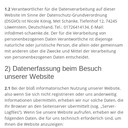
1.2
Verantwortlicher für die Datenverarbeitung auf dieser
Website im Sinne der Datenschutz-Grundverordnung
(DSGVO) ist Nicole König, Met Schänke, Tiefenhof 12, 74245
Löwenstein, Deutschland, Tel.: 01726414134, E-Mail:
info@met-schaenke.de. Der für die Verarbeitung von
personenbezogenen Daten Verantwortliche ist diejenige
natürliche oder juristische Person, die allein oder gemeinsam
mit anderen über die Zwecke und Mittel der Verarbeitung
von personenbezogenen Daten entscheidet.
2) Datenerfassung beim Besuch
unserer Website
2.1
Bei der bloß informatorischen Nutzung unserer Website,
also wenn Sie sich nicht registrieren oder uns anderweitig
Informationen übermitteln, erheben wir nur solche Daten, die
Ihr Browser an den Seitenserver übermittelt (sog. „Server-
Logfiles“). Wenn Sie unsere Website aufrufen, erheben wir die
folgenden Daten, die für uns technisch erforderlich sind, um
Ihnen die Website anzuzeigen: