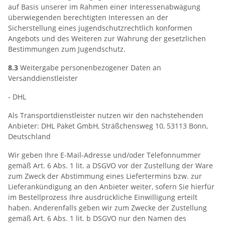
auf Basis unserer im Rahmen einer Interessenabwägung
überwiegenden berechtigten Interessen an der
Sicherstellung eines jugendschutzrechtlich konformen
Angebots und des Weiteren zur Wahrung der gesetzlichen
Bestimmungen zum Jugendschutz.
8.3
Weitergabe personenbezogener Daten an
Versanddienstleister
- DHL
Als Transportdienstleister nutzen wir den nachstehenden
Anbieter: DHL Paket GmbH, Sträßchensweg 10, 53113 Bonn,
Deutschland
Wir geben Ihre E-Mail-Adresse und/oder Telefonnummer
gemäß Art. 6 Abs. 1 lit. a DSGVO vor der Zustellung der Ware
zum Zweck der Abstimmung eines Liefertermins bzw. zur
Lieferankündigung an den Anbieter weiter, sofern Sie hierfür
im Bestellprozess Ihre ausdrückliche Einwilligung erteilt
haben. Anderenfalls geben wir zum Zwecke der Zustellung
gemäß Art. 6 Abs. 1 lit. b DSGVO nur den Namen des