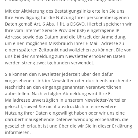
Mit der Aktivierung des Bestätigungslinks erteilen Sie uns
Ihre Einwilligung für die Nutzung Ihrer personenbezogenen
Daten gemäß Art. 6 Abs. 1 lit. a DSGVO. Hierbei speichern wir
Ihre vom Internet Service-Provider (ISP) eingetragene IP-
Adresse sowie das Datum und die Uhrzeit der Anmeldung,
um einen möglichen Missbrauch Ihrer E-Mail- Adresse zu
einem späteren Zeitpunkt nachvollziehen zu können. Die von
uns bei der Anmeldung zum Newsletter erhobenen Daten
werden streng zweckgebunden verwendet.
Sie können den Newsletter jederzeit über den dafür
vorgesehenen Link im Newsletter oder durch entsprechende
Nachricht an den eingangs genannten Verantwortlichen
abbestellen. Nach erfolgter Abmeldung wird Ihre E-
Mailadresse unverzüglich in unserem Newsletter-Verteiler
gelöscht, soweit Sie nicht ausdrücklich in eine weitere
Nutzung Ihrer Daten eingewilligt haben oder wir uns eine
darüberhinausgehende Datenverwendung vorbehalten, die
gesetzlich erlaubt ist und über die wir Sie in dieser Erklärung
informieren.