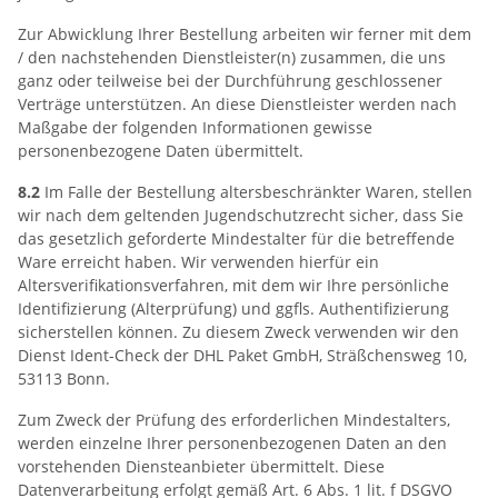
Zur Abwicklung Ihrer Bestellung arbeiten wir ferner mit dem
/ den nachstehenden Dienstleister(n) zusammen, die uns
ganz oder teilweise bei der Durchführung geschlossener
Verträge unterstützen. An diese Dienstleister werden nach
Maßgabe der folgenden Informationen gewisse
personenbezogene Daten übermittelt.
8.2
Im Falle der Bestellung altersbeschränkter Waren, stellen
wir nach dem geltenden Jugendschutzrecht sicher, dass Sie
das gesetzlich geforderte Mindestalter für die betreffende
Ware erreicht haben. Wir verwenden hierfür ein
Altersverifikationsverfahren, mit dem wir Ihre persönliche
Identifizierung (Alterprüfung) und ggfls. Authentifizierung
sicherstellen können. Zu diesem Zweck verwenden wir den
Dienst Ident-Check der DHL Paket GmbH, Sträßchensweg 10,
53113 Bonn.
Zum Zweck der Prüfung des erforderlichen Mindestalters,
werden einzelne Ihrer personenbezogenen Daten an den
vorstehenden Diensteanbieter übermittelt. Diese
Datenverarbeitung erfolgt gemäß Art. 6 Abs. 1 lit. f DSGVO