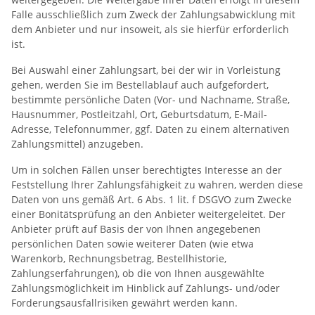
Falle ausschließlich zum Zweck der Zahlungsabwicklung mit
dem Anbieter und nur insoweit, als sie hierfür erforderlich
ist.
Bei Auswahl einer Zahlungsart, bei der wir in Vorleistung
gehen, werden Sie im Bestellablauf auch aufgefordert,
bestimmte persönliche Daten (Vor- und Nachname, Straße,
Hausnummer, Postleitzahl, Ort, Geburtsdatum, E-Mail-
Adresse, Telefonnummer, ggf. Daten zu einem alternativen
Zahlungsmittel) anzugeben.
Um in solchen Fällen unser berechtigtes Interesse an der
Feststellung Ihrer Zahlungsfähigkeit zu wahren, werden diese
Daten von uns gemäß Art. 6 Abs. 1 lit. f DSGVO zum Zwecke
einer Bonitätsprüfung an den Anbieter weitergeleitet. Der
Anbieter prüft auf Basis der von Ihnen angegebenen
persönlichen Daten sowie weiterer Daten (wie etwa
Warenkorb, Rechnungsbetrag, Bestellhistorie,
Zahlungserfahrungen), ob die von Ihnen ausgewählte
Zahlungsmöglichkeit im Hinblick auf Zahlungs- und/oder
Forderungsausfallrisiken gewährt werden kann.