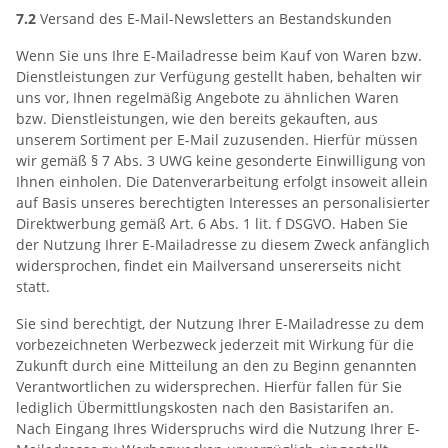
7.2
Versand des E-Mail-Newsletters an Bestandskunden
Wenn Sie uns Ihre E-Mailadresse beim Kauf von Waren bzw.
Dienstleistungen zur Verfügung gestellt haben, behalten wir
uns vor, Ihnen regelmäßig Angebote zu ähnlichen Waren
bzw. Dienstleistungen, wie den bereits gekauften, aus
unserem Sortiment per E-Mail zuzusenden. Hierfür müssen
wir gemäß § 7 Abs. 3 UWG keine gesonderte Einwilligung von
Ihnen einholen. Die Datenverarbeitung erfolgt insoweit allein
auf Basis unseres berechtigten Interesses an personalisierter
Direktwerbung gemäß Art. 6 Abs. 1 lit. f DSGVO. Haben Sie
der Nutzung Ihrer E-Mailadresse zu diesem Zweck anfänglich
widersprochen, findet ein Mailversand unsererseits nicht
statt.
Sie sind berechtigt, der Nutzung Ihrer E-Mailadresse zu dem
vorbezeichneten Werbezweck jederzeit mit Wirkung für die
Zukunft durch eine Mitteilung an den zu Beginn genannten
Verantwortlichen zu widersprechen. Hierfür fallen für Sie
lediglich Übermittlungskosten nach den Basistarifen an.
Nach Eingang Ihres Widerspruchs wird die Nutzung Ihrer E-