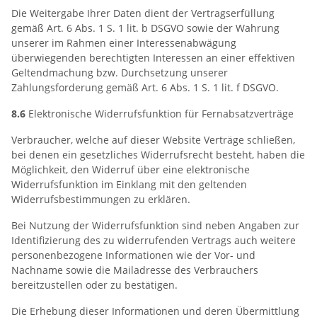
Die Weitergabe Ihrer Daten dient der Vertragserfüllung
gemäß Art. 6 Abs. 1 S. 1 lit. b DSGVO sowie der Wahrung
unserer im Rahmen einer Interessenabwägung
überwiegenden berechtigten Interessen an einer effektiven
Geltendmachung bzw. Durchsetzung unserer
Zahlungsforderung gemäß Art. 6 Abs. 1 S. 1 lit. f DSGVO.
8.6
Elektronische Widerrufsfunktion für Fernabsatzverträge
Verbraucher, welche auf dieser Website Verträge schließen,
bei denen ein gesetzliches Widerrufsrecht besteht, haben die
Möglichkeit, den Widerruf über eine elektronische
Widerrufsfunktion im Einklang mit den geltenden
Widerrufsbestimmungen zu erklären.
Bei Nutzung der Widerrufsfunktion sind neben Angaben zur
Identifizierung des zu widerrufenden Vertrags auch weitere
personenbezogene Informationen wie der Vor- und
Nachname sowie die Mailadresse des Verbrauchers
bereitzustellen oder zu bestätigen.
Die Erhebung dieser Informationen und deren Übermittlung