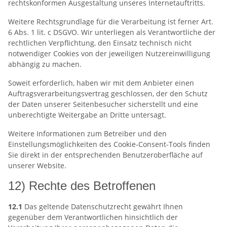
rechtskonformen Ausgestaltung unseres Internetauftritts.
Weitere Rechtsgrundlage für die Verarbeitung ist ferner Art.
6 Abs. 1 lit. c DSGVO. Wir unterliegen als Verantwortliche der
rechtlichen Verpflichtung, den Einsatz technisch nicht
notwendiger Cookies von der jeweiligen Nutzereinwilligung
abhängig zu machen.
Soweit erforderlich, haben wir mit dem Anbieter einen
Auftragsverarbeitungsvertrag geschlossen, der den Schutz
der Daten unserer Seitenbesucher sicherstellt und eine
unberechtigte Weitergabe an Dritte untersagt.
Weitere Informationen zum Betreiber und den
Einstellungsmöglichkeiten des Cookie-Consent-Tools finden
Sie direkt in der entsprechenden Benutzeroberfläche auf
unserer Website.
12) Rechte des Betroffenen
12.1
Das geltende Datenschutzrecht gewährt Ihnen
gegenüber dem Verantwortlichen hinsichtlich der