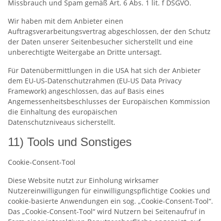
Missbrauch und Spam gemäß Art. 6 Abs. 1 lit. f DSGVO.
Wir haben mit dem Anbieter einen
Auftragsverarbeitungsvertrag abgeschlossen, der den Schutz
der Daten unserer Seitenbesucher sicherstellt und eine
unberechtigte Weitergabe an Dritte untersagt.
Für Datenübermittlungen in die USA hat sich der Anbieter
dem EU-US-Datenschutzrahmen (EU-US Data Privacy
Framework) angeschlossen, das auf Basis eines
Angemessenheitsbeschlusses der Europäischen Kommission
die Einhaltung des europäischen
Datenschutzniveaus sicherstellt.
11) Tools und Sonstiges
Cookie-Consent-Tool
Diese Website nutzt zur Einholung wirksamer
Nutzereinwilligungen für einwilligungspflichtige Cookies und
cookie-basierte Anwendungen ein sog. „Cookie-Consent-Tool“.
Das „Cookie-Consent-Tool“ wird Nutzern bei Seitenaufruf in