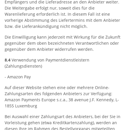
Empfängers und die Lieferadresse an den Anbieter weiter.
Die Weitergabe erfolgt nur, soweit dies für die
Warenlieferung erforderlich ist. In diesem Fall ist eine
vorherige Abstimmung des Liefertermins mit dem Anbieter
bzw. die Lieferankündigung nicht möglich.
Die Einwilligung kann jederzeit mit Wirkung für die Zukunft
gegenüber dem oben bezeichneten Verantwortlichen oder
gegenüber dem Anbieter widerrufen werden.
8.4
Verwendung von Paymentdienstleistern
(Zahlungsdiensten)
- Amazon Pay
Auf dieser Website stehen eine oder mehrere Online-
Zahlungsarten des folgenden Anbieters zur Verfügung:
Amazon Payments Europe s.c.a., 38 avenue J.F. Kennedy, L-
1855 Luxemburg
Bei Auswahl einer Zahlungsart des Anbieters, bei der Sie in
Vorleistung gehen (etwa Kreditkartenzahlung), werden an
diesen Ihre im Rahmen des Bestellvorgangs mitgeteilten